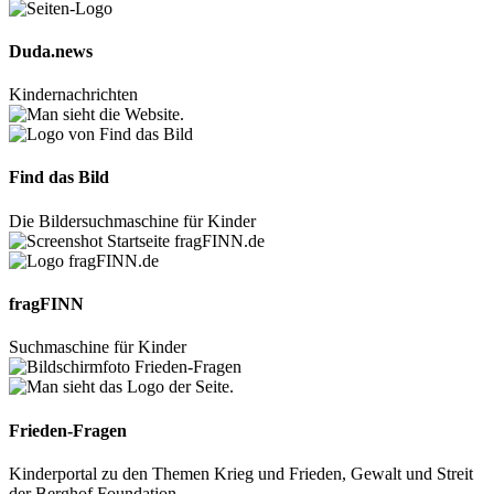
Duda.news
Kindernachrichten
Find das Bild
Die Bildersuchmaschine für Kinder
fragFINN
Suchmaschine für Kinder
Frieden-Fragen
Kinderportal zu den Themen Krieg und Frieden, Gewalt und Streit
der Berghof Foundation