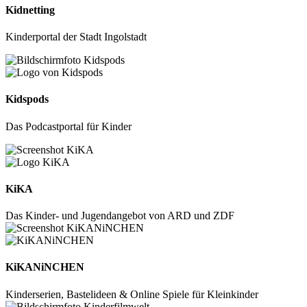
Kidnetting
Kinderportal der Stadt Ingolstadt
Kidspods
Das Podcastportal für Kinder
KiKA
Das Kinder- und Jugendangebot von ARD und ZDF
KiKANiNCHEN
Kinderserien, Bastelideen & Online Spiele für Kleinkinder