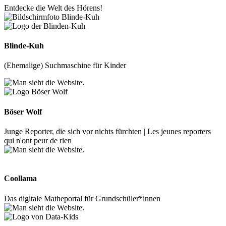
Entdecke die Welt des Hörens!
Blinde-Kuh
(Ehemalige) Suchmaschine für Kinder
Böser Wolf
Junge Reporter, die sich vor nichts fürchten | Les jeunes reporters
qui n'ont peur de rien
Coollama
Das digitale Matheportal für Grundschüler*innen