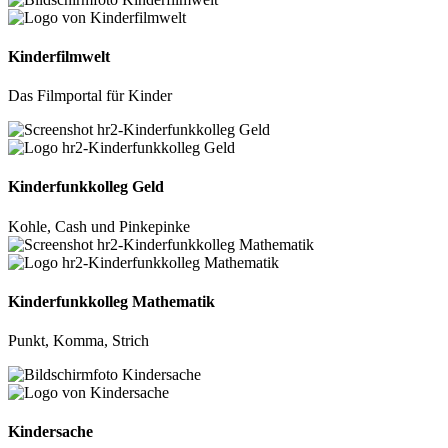
Kinderfilmwelt
Das Filmportal für Kinder
Kinderfunkkolleg Geld
Kohle, Cash und Pinkepinke
Kinderfunkkolleg Mathematik
Punkt, Komma, Strich
Kindersache