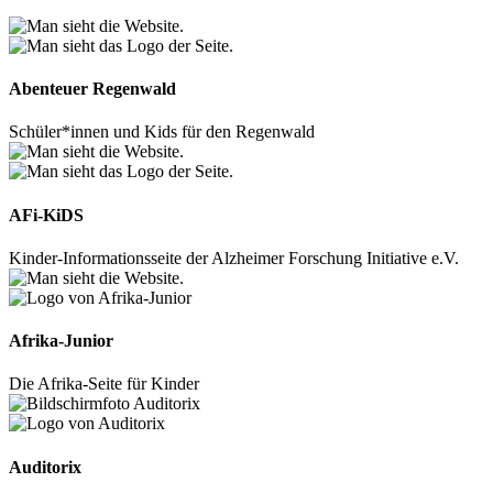
Abenteuer Regenwald
Schüler*innen und Kids für den Regenwald
AFi-KiDS
Kinder-Informationsseite der Alzheimer Forschung Initiative e.V.
Afrika-Junior
Die Afrika-Seite für Kinder
Auditorix