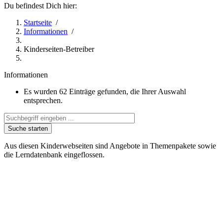
Du befindest Dich hier:
Startseite
/
Informationen
/
Kinderseiten-Betreiber
Informationen
Es wurden
62
Einträge gefunden, die Ihrer Auswahl
entsprechen.
Aus diesen Kinderwebseiten sind Angebote in Themenpakete sowie
die Lerndatenbank eingeflossen.