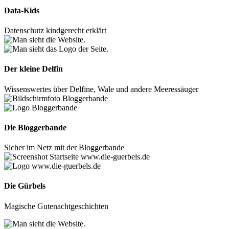
Data-Kids
Datenschutz kindgerecht erklärt
Der kleine Delfin
Wissenswertes über Delfine, Wale und andere Meeressäuger
Die Bloggerbande
Sicher im Netz mit der Bloggerbande
Die Gürbels
Magische Gutenachtgeschichten