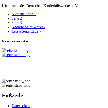
Kinderseite des Deutschen Kinderhilfswerkes e.V.
Aktuelle Seite
1
Seite
2
Seite
3
Nächste Seite
Weiter ›
Letzte Seite
Ende »
Ein Verbundprojekt von
Fußzeile
Datenschutz