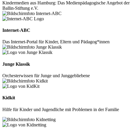
Kindermedien aus Hamburg: Das Medienpädagogische Angebot der
Ballin-Stiftung e.V.
Internet-ABC
Das Internet-Portal für Kinder, Eltern und Pädagog*innen
Junge Klassik
Orchesterwissen für Junge und Junggebliebene
Kidkit
Hilfe für Kinder und Jugendliche mit Problemen in der Familie