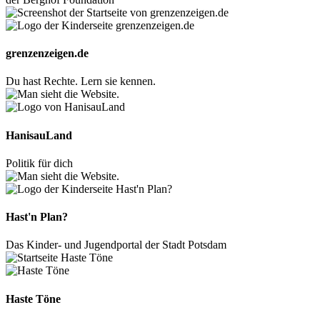
grenzenzeigen.de
Du hast Rechte. Lern sie kennen.
HanisauLand
Politik für dich
Hast'n Plan?
Das Kinder- und Jugendportal der Stadt Potsdam
Haste Töne