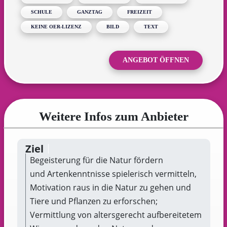
SCHULE
GANZTAG
FREIZEIT
KEINE OER-LIZENZ
BILD
TEXT
ANGEBOT ÖFFNEN
Weitere Infos zum Anbieter
Ziel
Begeisterung für die Natur fördern
und Artenkenntnisse spielerisch vermitteln,
Motivation raus in die Natur zu gehen und
Tiere und Pflanzen zu erforschen;
Vermittlung von altersgerecht aufbereitetem