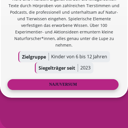
Texte durch Hörproben von zahlreichen Tierstimmen und
Podcasts, die professionell und unterhaltsam auf Natur-
und Tierwissen eingehen. Spielerische Elemente
verfestigen das erworbene Wissen. Über 100
Experimentier- und Aktionsideen ermuntern kleine
Naturforscher*innen, alles genau unter die Lupe zu
nehmen.
Kinder von 6 bis 12 Jahren
Zielgruppe
2023
Siegelträger seit
NAJUVERSUM