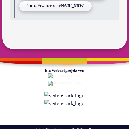
https://twitter.com/NAJU_NRW
Ein Verbundprojekt von
Fußzeile
Datenschutz
Impressum