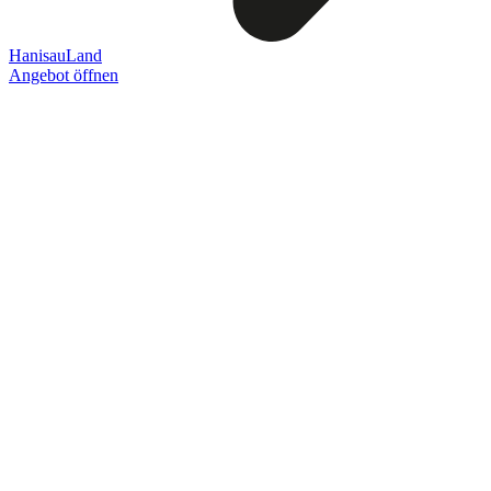
HanisauLand
Angebot öffnen