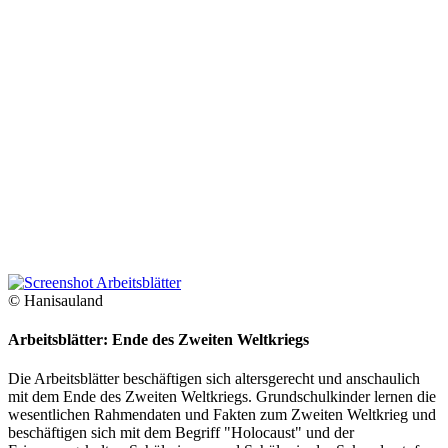
© Hanisauland
Arbeitsblätter: Ende des Zweiten Weltkriegs
Die Arbeitsblätter beschäftigen sich altersgerecht und anschaulich
mit dem Ende des Zweiten Weltkriegs. Grundschulkinder lernen die
wesentlichen Rahmendaten und Fakten zum Zweiten Weltkrieg und
beschäftigen sich mit dem Begriff "Holocaust" und der