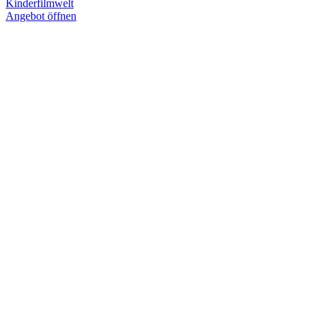
Kinderfilmwelt
Angebot öffnen