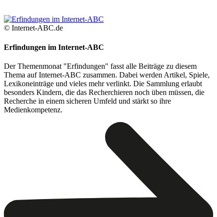
© Internet-ABC.de
Erfindungen im Internet-ABC
Der Themenmonat "Erfindungen" fasst alle Beiträge zu diesem
Thema auf Internet-ABC zusammen. Dabei werden Artikel, Spiele,
Lexikoneinträge und vieles mehr verlinkt. Die Sammlung erlaubt
besonders Kindern, die das Recherchieren noch üben müssen, die
Recherche in einem sicheren Umfeld und stärkt so ihre
Medienkompetenz.