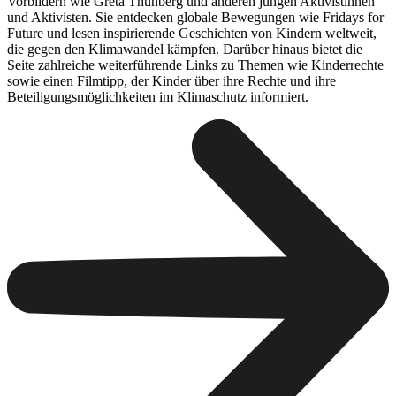
Vorbildern wie Greta Thunberg und anderen jungen Aktivistinnen
und Aktivisten. Sie entdecken globale Bewegungen wie Fridays for
Future und lesen inspirierende Geschichten von Kindern weltweit,
die gegen den Klimawandel kämpfen. Darüber hinaus bietet die
Seite zahlreiche weiterführende Links zu Themen wie Kinderrechte
sowie einen Filmtipp, der Kinder über ihre Rechte und ihre
Beteiligungsmöglichkeiten im Klimaschutz informiert.