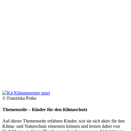
© Franziska Poike
Themenseite – Kinder für den Klimaschutz
Auf dieser Themenseite erfahren Kinder, wie sie sich aktiv für den
Klima- und Naturschutz einsetzen können und lernen dabei von