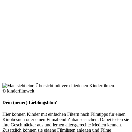
© kinderfilmwelt
Dein (neuer) Lieblingsfilm?
Hier können Kinder mit einfachen Filtern nach Filmtipps für einen
Kinobesuch oder einen Filmabend Zuhause suchen. Dabei testen sie
ihre Geschmäcker aus und lernen altersgerechte Medien kennen.
Zusätzlich können sie eigene Filmlisten anlegen und Filme