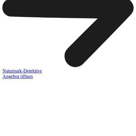
Naturpark-Detektive
Angebot öffnen