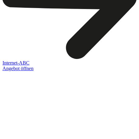
Internet-ABC
Angebot öffnen