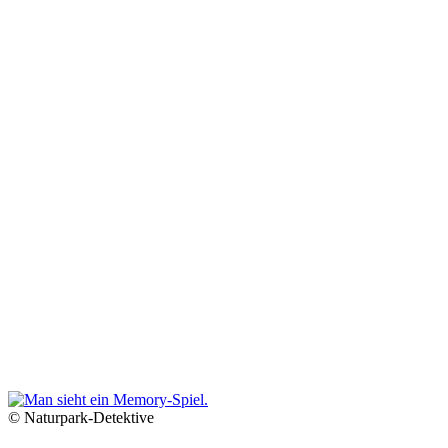
© Naturpark-Detektive