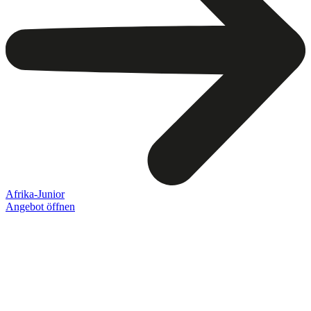
Afrika-Junior
Angebot öffnen