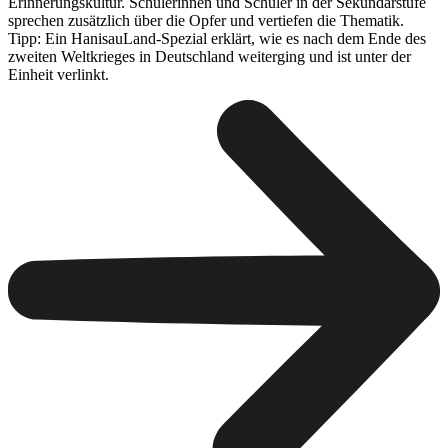
Erinnerungskultur. Schülerinnen und Schüler in der Sekundarstufe
sprechen zusätzlich über die Opfer und vertiefen die Thematik.
Tipp: Ein HanisauLand-Spezial erklärt, wie es nach dem Ende des
zweiten Weltkrieges in Deutschland weiterging und ist unter der
Einheit verlinkt.