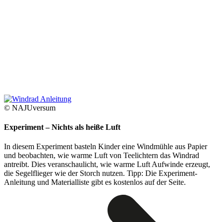
© NAJUversum
Experiment – Nichts als heiße Luft
In diesem Experiment basteln Kinder eine Windmühle aus Papier
und beobachten, wie warme Luft von Teelichtern das Windrad
antreibt. Dies veranschaulicht, wie warme Luft Aufwinde erzeugt,
die Segelflieger wie der Storch nutzen. Tipp: Die Experiment-
Anleitung und Materialliste gibt es kostenlos auf der Seite.