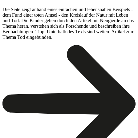
Die Seite zeigt anhand eines einfachen und lebensnahen Beispiels -
dem Fund einer toten Amsel - den Kreislauf der Natur mit Leben
und Tod. Die Kinder gehen durch den Artikel mit Neugierde an das
Thema heran, verstehen sich als Forschende und beschreiben ihre
Beobachtungen. Tipp: Unterhalb des Texts sind weitere Artikel zum
Thema Tod eingebunden.