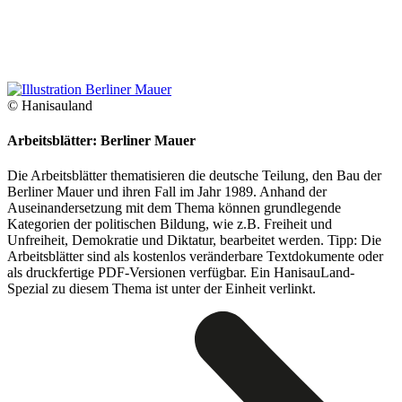
© Hanisauland
Arbeitsblätter: Berliner Mauer
Die Arbeitsblätter thematisieren die deutsche Teilung, den Bau der
Berliner Mauer und ihren Fall im Jahr 1989. Anhand der
Auseinandersetzung mit dem Thema können grundlegende
Kategorien der politischen Bildung, wie z.B. Freiheit und
Unfreiheit, Demokratie und Diktatur, bearbeitet werden. Tipp: Die
Arbeitsblätter sind als kostenlos veränderbare Textdokumente oder
als druckfertige PDF-Versionen verfügbar. Ein HanisauLand-
Spezial zu diesem Thema ist unter der Einheit verlinkt.