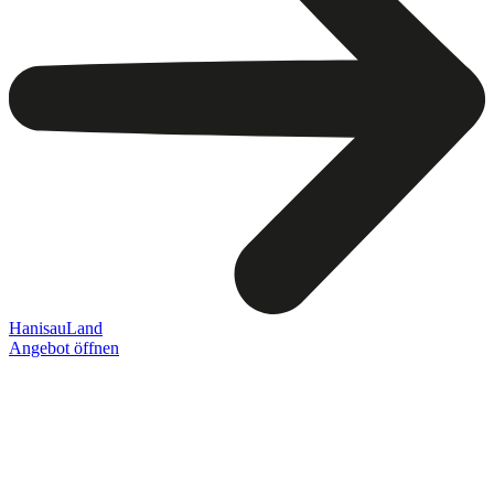
HanisauLand
Angebot öffnen