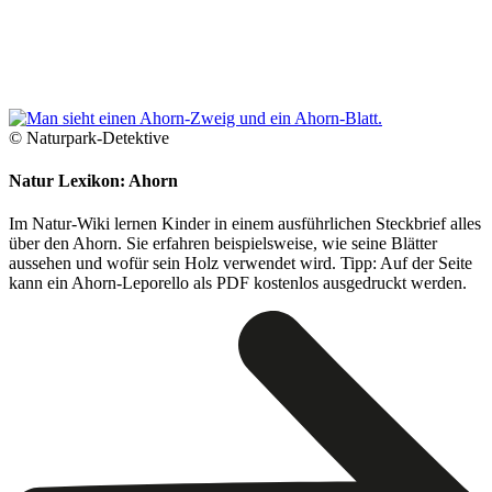
© Naturpark-Detektive
Natur Lexikon: Ahorn
Im Natur-Wiki lernen Kinder in einem ausführlichen Steckbrief alles
über den Ahorn. Sie erfahren beispielsweise, wie seine Blätter
aussehen und wofür sein Holz verwendet wird. Tipp: Auf der Seite
kann ein Ahorn-Leporello als PDF kostenlos ausgedruckt werden.