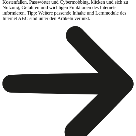
Kostenfallen, Passwörter und Cybermobbing, klicken und sich zu
Nutzung, Gefahren und wichtigen Funktionen des Internets
informieren. Tipp: Weitere passende Inhalte und Lernmodule des
Internet ABC sind unter den Artikeln verlinkt.