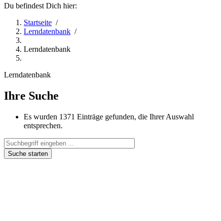
Du befindest Dich hier:
Startseite
/
Lerndatenbank
/
Lerndatenbank
Lerndatenbank
Ihre Suche
Es wurden
1371
Einträge gefunden, die Ihrer Auswahl
entsprechen.