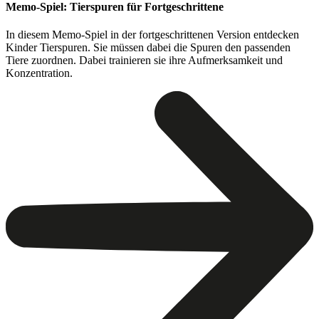
Memo-Spiel: Tierspuren für Fortgeschrittene
In diesem Memo-Spiel in der fortgeschrittenen Version entdecken
Kinder Tierspuren. Sie müssen dabei die Spuren den passenden
Tiere zuordnen. Dabei trainieren sie ihre Aufmerksamkeit und
Konzentration.