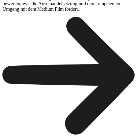
bewerten, was die Auseinandersetzung und den kompetenten
Umgang mit dem Medium Film fördert.