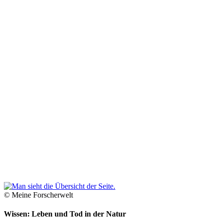
© Meine Forscherwelt
Wissen: Leben und Tod in der Natur