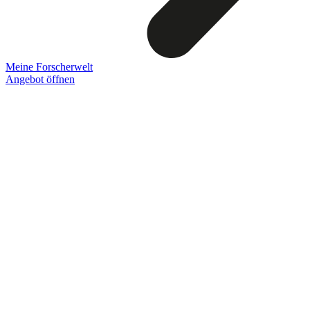
Meine Forscherwelt
Angebot öffnen