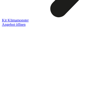
Kit Klimamonster
Angebot öffnen