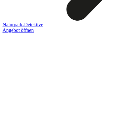
Naturpark-Detektive
Angebot öffnen