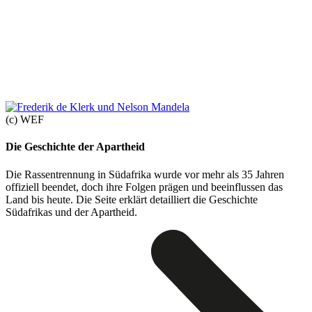
(c) WEF
Die Geschichte der Apartheid
Die Rassentrennung in Südafrika wurde vor mehr als 35 Jahren
offiziell beendet, doch ihre Folgen prägen und beeinflussen das
Land bis heute. Die Seite erklärt detailliert die Geschichte
Südafrikas und der Apartheid.