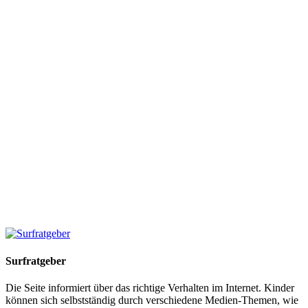
Surfratgeber
Die Seite informiert über das richtige Verhalten im Internet. Kinder
können sich selbstständig durch verschiedene Medien-Themen, wie