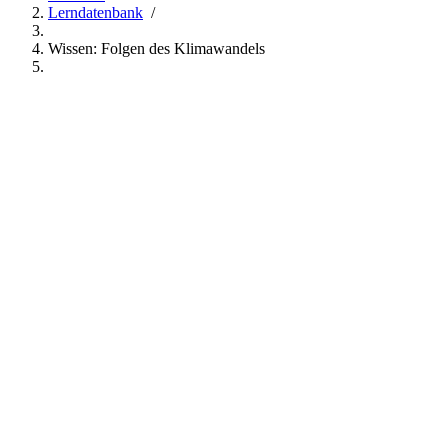
Lerndatenbank
/
Wissen: Folgen des Klimawandels