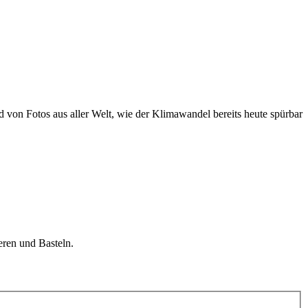
 von Fotos aus aller Welt, wie der Klimawandel bereits heute spürbar
ren und Basteln.