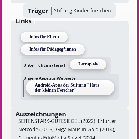
Träger
Stiftung Kinder forschen
Links
Infos für Eltern
Infos für Pädagog*innen
Lernspiele
Unterrichtsmaterial
Unsere Apps zur Webseite
Android-Apps der Stiftung "Haus
der kleinen Forscher"
Auszeichnungen
SEITENSTARK-GÜTESIEGEL (2022), Erfurter
Netcode (2016), Giga Maus in Gold (2014),
Comenius EduMedia Siegel (2014),