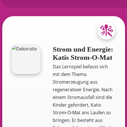
Strom und Energie:
Katis Strom-O-Mat
Das Lernspiel befasst sich
mit dem Thema
Stromerzeugung aus
regenerativer Energie. Nach
einem Stromausfall sind die
Kinder gefordert, Katis
Strom-O-Mat ans Laufen zu
bringen. Er besteht aus