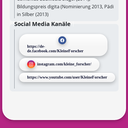
Bildungspreis digita (Nominierung 2013, Pädi
in Silber (2013)
Social Media Kanäle
https://de-
de.facebook.com/KleineForscher
instagram.com/kleine_forscher/
https://www.youtube.com/user/KleineForscher