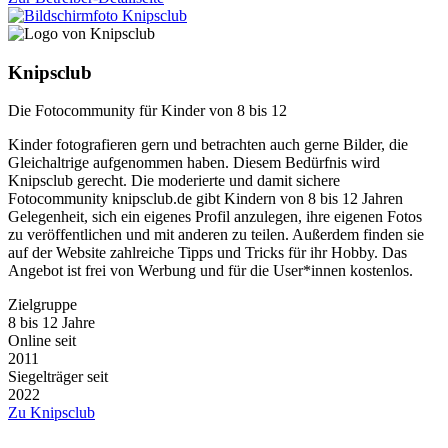
Knipsclub
Die Fotocommunity für Kinder von 8 bis 12
Kinder fotografieren gern und betrachten auch gerne Bilder, die
Gleichaltrige aufgenommen haben. Diesem Bedürfnis wird
Knipsclub gerecht. Die moderierte und damit sichere
Fotocommunity knipsclub.de gibt Kindern von 8 bis 12 Jahren
Gelegenheit, sich ein eigenes Profil anzulegen, ihre eigenen Fotos
zu veröffentlichen und mit anderen zu teilen. Außerdem finden sie
auf der Website zahlreiche Tipps und Tricks für ihr Hobby. Das
Angebot ist frei von Werbung und für die User*innen kostenlos.
Zielgruppe
8 bis 12 Jahre
Online seit
2011
Siegelträger seit
2022
Zu Knipsclub