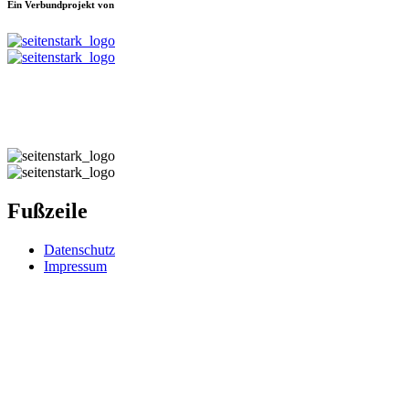
Ein Verbundprojekt von
Fußzeile
Datenschutz
Impressum