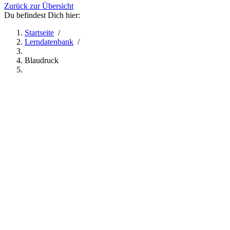
Zurück zur Übersicht
Du befindest Dich hier:
Startseite
/
Lerndatenbank
/
Blaudruck