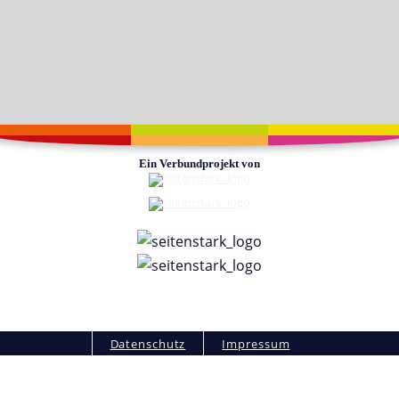
Ein Verbundprojekt von
Fußzeile
Datenschutz
Impressum