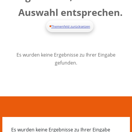
Auswahl entsprechen.
Themenfeld zurücksetzen
Es wurden keine Ergebnisse zu Ihrer Eingabe
gefunden.
Es wurden keine Ergebnisse zu Ihrer Eingabe