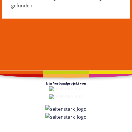
gefunden.
Ein Verbundprojekt von