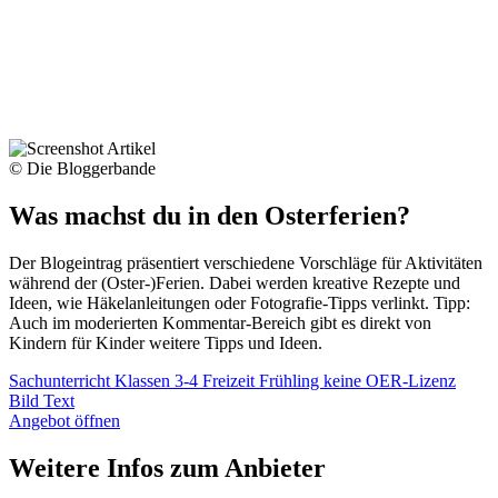
© Die Bloggerbande
Was machst du in den Osterferien?
Der Blogeintrag präsentiert verschiedene Vorschläge für Aktivitäten
während der (Oster-)Ferien. Dabei werden kreative Rezepte und
Ideen, wie Häkelanleitungen oder Fotografie-Tipps verlinkt. Tipp:
Auch im moderierten Kommentar-Bereich gibt es direkt von
Kindern für Kinder weitere Tipps und Ideen.
Sachunterricht
Klassen 3-4
Freizeit
Frühling
keine OER-Lizenz
Bild
Text
Angebot öffnen
Weitere Infos zum Anbieter