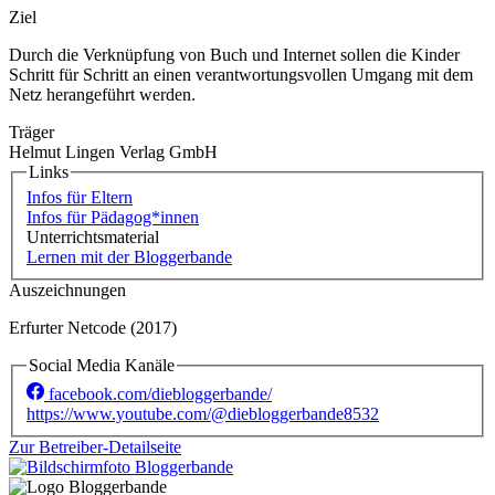
Ziel
Durch die Verknüpfung von Buch und Internet sollen die Kinder
Schritt für Schritt an einen verantwortungsvollen Umgang mit dem
Netz herangeführt werden.
Träger
Helmut Lingen Verlag GmbH
Links
Infos für Eltern
Infos für Pädagog*innen
Unterrichtsmaterial
Lernen mit der Bloggerbande
Auszeichnungen
Erfurter Netcode (2017)
Social Media Kanäle
facebook.com/diebloggerbande/
https://www.youtube.com/@diebloggerbande8532
Zur Betreiber-Detailseite