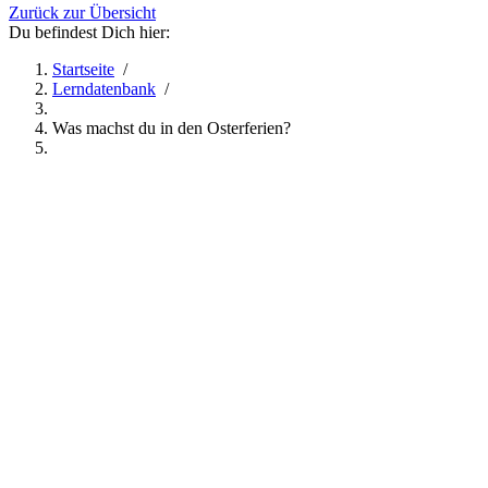
Zurück zur Übersicht
Du befindest Dich hier:
Startseite
/
Lerndatenbank
/
Was machst du in den Osterferien?