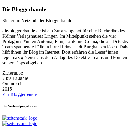
Die Bloggerbande
Sicher im Netz mit der Bloggerbande
die-bloggerbande.de ist ein Zusatzangebot für eine Buchreihe des
Kölner Verlagshauses Lingen. Im Mittelpunkt stehen die vier
Protagonist*innen Antonia, Finn, Tarik und Celina, die als Detektiv-
Team spannende Fälle in ihrer Heimatstadt Burghausen lösen. Dabei
hilft ihnen ihr Blog im Internet. Dort erfahren die Leser*innen
regelmäßig Neues aus dem Alltag des Detektiv-Teams und können
selber Tipps abgeben.
Zielgruppe
7 bis 12 Jahre
Online seit
2015
Zur Bloggerbande
Ein Verbundprojekt von