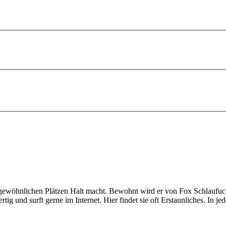
ewöhnlichen Plätzen Halt macht. Bewohnt wird er von Fox Schlaufuchs
rtig und surft gerne im Internet. Hier findet sie oft Erstaunliches. In