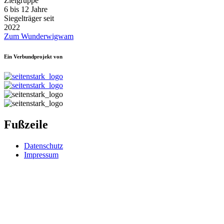
Zielgruppe
6 bis 12 Jahre
Siegelträger seit
2022
Zum Wunderwigwam
Ein Verbundprojekt von
Fußzeile
Datenschutz
Impressum