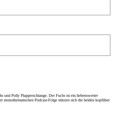
 und Polly Plapperschlange. Der Fuchs ist ein liebenswerter
 jeder monothematischen Podcast-Folge stürzen sich die beiden kopfüber