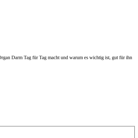
Organ Darm Tag für Tag macht und warum es wichtig ist, gut für ihn