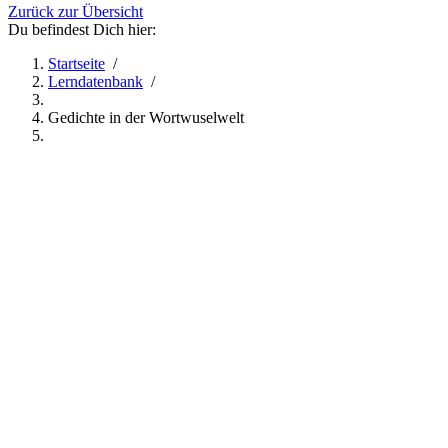
Zurück zur Übersicht
Du befindest Dich hier:
Startseite
/
Lerndatenbank
/
Gedichte in der Wortwuselwelt